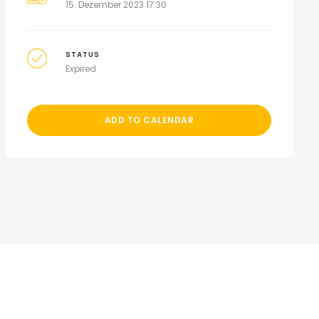
15. Dezember 2023 17:30
STATUS
Expired
ADD TO CALENDAR