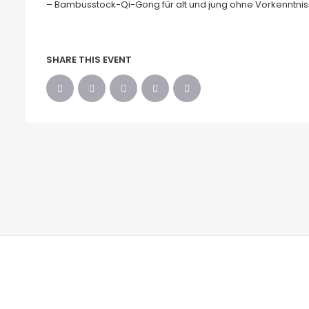
– Bambusstock-Qi-Gong für alt und jung ohne Vorkenntni
SHARE THIS EVENT