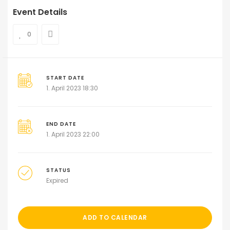
Event Details
0
START DATE
1. April 2023 18:30
END DATE
1. April 2023 22:00
STATUS
Expired
ADD TO CALENDAR