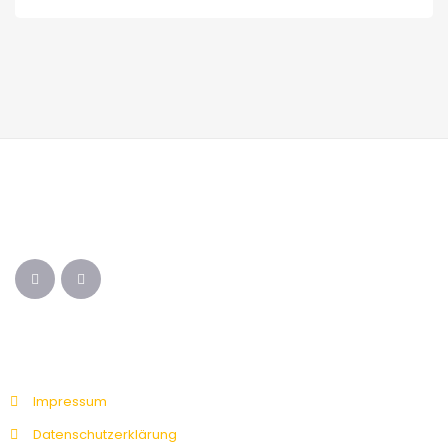
Impressum
Datenschutzerklärung