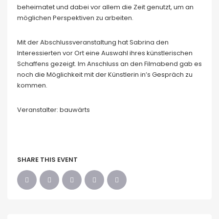
beheimatet und dabei vor allem die Zeit genutzt, um an
möglichen Perspektiven zu arbeiten.
Mit der Abschlussveranstaltung hat Sabrina den
Interessierten vor Ort eine Auswahl ihres künstlerischen
Schaffens gezeigt. Im Anschluss an den Filmabend gab es
noch die Möglichkeit mit der Künstlerin in’s Gespräch zu
kommen.
Veranstalter: bauwärts
SHARE THIS EVENT