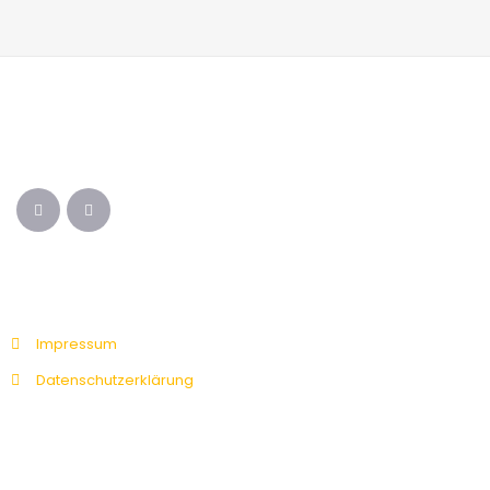
Impressum
Datenschutzerklärung