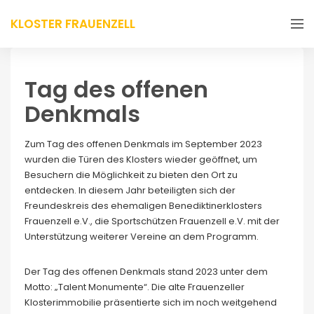
KLOSTER FRAUENZELL
Tag des offenen
Denkmals
Zum Tag des offenen Denkmals im September 2023
wurden die Türen des Klosters wieder geöffnet, um
Besuchern die Möglichkeit zu bieten den Ort zu
entdecken. In diesem Jahr beteiligten sich der
Freundeskreis des ehemaligen Benediktinerklosters
Frauenzell e.V., die Sportschützen Frauenzell e.V. mit der
Unterstützung weiterer Vereine an dem Programm.
Der Tag des offenen Denkmals stand 2023 unter dem
Motto: „Talent Monumente“. Die alte Frauenzeller
Klosterimmobilie präsentierte sich im noch weitgehend