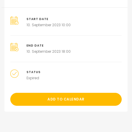
START DATE
10. September 2023 10:00
END DATE
10. September 2023 18:00
STATUS
Expired
ADD TO CALENDAR