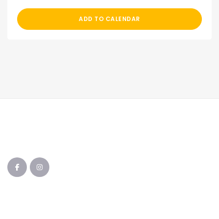
ADD TO CALENDAR