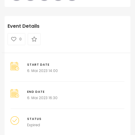
Event Details
0
START DATE
6. Mai 2023 14:00
END DATE
6. Mai 2023 16:30
STATUS
Expired