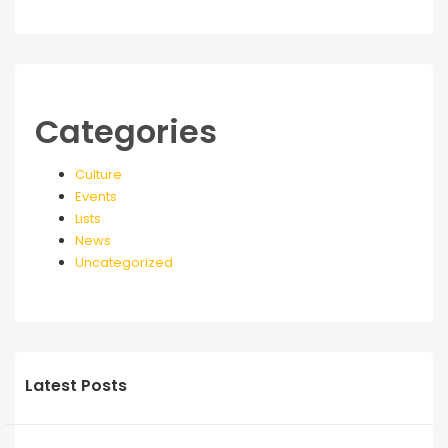
Categories
Culture
Events
Lists
News
Uncategorized
Latest Posts