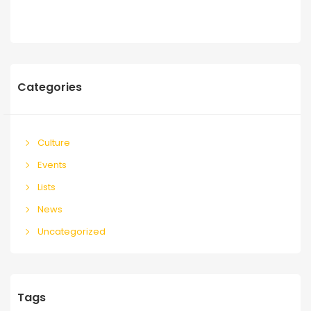
Categories
Culture
Events
Lists
News
Uncategorized
Tags