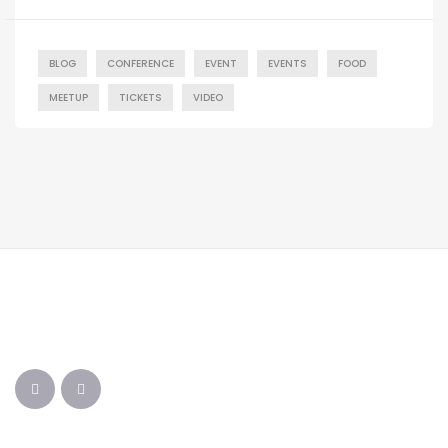
BLOG
CONFERENCE
EVENT
EVENTS
FOOD
MEETUP
TICKETS
VIDEO