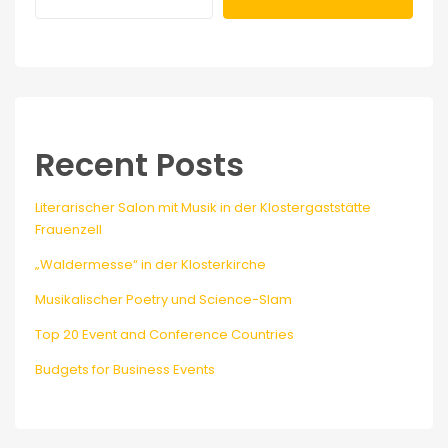
Recent Posts
Literarischer Salon mit Musik in der Klostergaststätte
Frauenzell
„Waldermesse“ in der Klosterkirche
Musikalischer Poetry und Science-Slam
Top 20 Event and Conference Countries
Budgets for Business Events