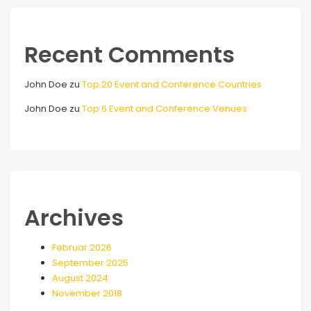
Recent Comments
John Doe
zu
Top 20 Event and Conference Countries
John Doe
zu
Top 6 Event and Conference Venues
Archives
Februar 2026
September 2025
August 2024
November 2018