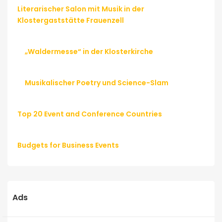
Literarischer Salon mit Musik in der
Klostergaststätte Frauenzell
„Waldermesse“ in der Klosterkirche
Musikalischer Poetry und Science-Slam
Top 20 Event and Conference Countries
Budgets for Business Events
Ads